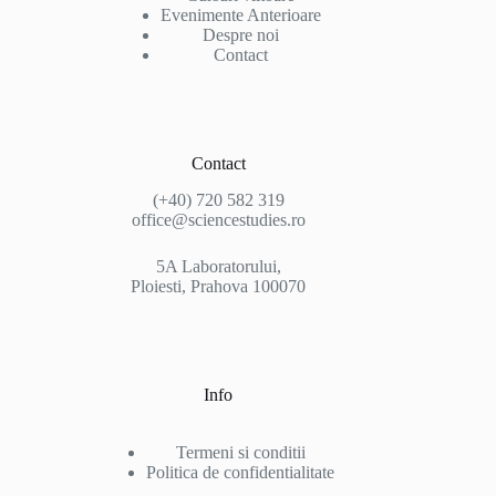
Evenimente Anterioare
Despre noi
Contact
Contact
(+40) 720 582 319
office@sciencestudies.ro
5A Laboratorului,
Ploiesti, Prahova 100070
Info
Termeni si conditii
Politica de confidentialitate