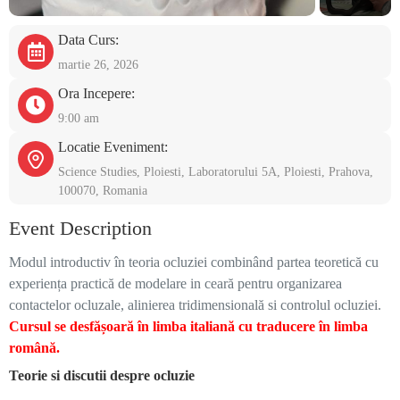
Data Curs:
martie 26, 2026
Ora Incepere:
9:00 am
Locatie Eveniment:
Science Studies, Ploiesti, Laboratorului 5A, Ploiesti, Prahova,
100070, Romania
Event Description
Modul introductiv în teoria ocluziei combinând partea teoretică cu
experiența practică de modelare in ceară pentru organizarea
contactelor ocluzale, alinierea tridimensională si controlul ocluziei.
Cursul se desfășoară în limba italiană cu traducere în limba
română.
Teorie si discutii despre ocluzie