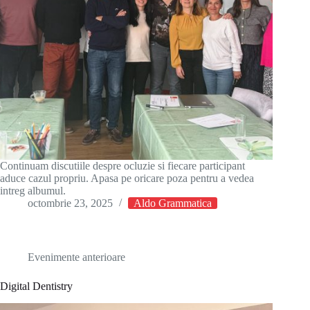
Continuam discutiile despre ocluzie si fiecare participant
aduce cazul propriu. Apasa pe oricare poza pentru a vedea
intreg albumul.
octombrie 23, 2025
Aldo Grammatica
Evenimente anterioare
Digital Dentistry