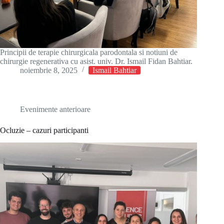
Principii de terapie chirurgicala parodontala si notiuni de
chirurgie regenerativa cu asist. univ. Dr. Ismail Fidan Bahtiar.
noiembrie 8, 2025
Ismail Bahtiar
Evenimente anterioare
Ocluzie – cazuri participanti