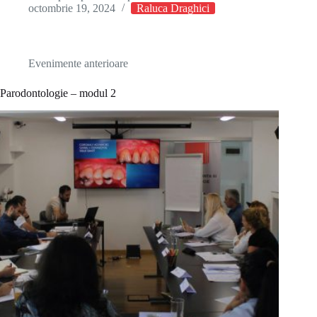
octombrie 19, 2024
Raluca Draghici
Evenimente anterioare
Parodontologie – modul 2