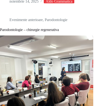
noiembrie 14, 2025
Aldo Grammatica
Evenimente anterioare
,
Parodontologie
Parodontologie – chirurgie regenerativa