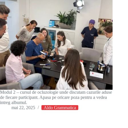
Modul 2 – cursul de ocluzologie unde discutam cazurile aduse
de fiecare participant. Apasa pe oricare poza pentru a vedea
intreg albumul.
mai 22, 2025
Aldo Grammatica