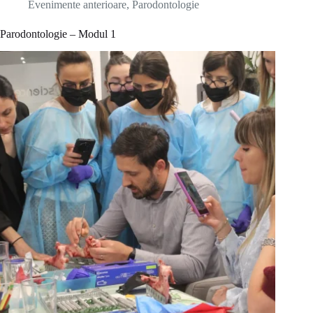
Evenimente anterioare
,
Parodontologie
Parodontologie – Modul 1