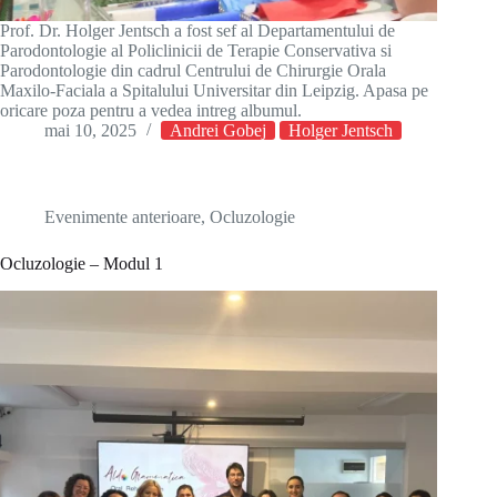
Prof. Dr. Holger Jentsch a fost sef al Departamentului de
Parodontologie al Policlinicii de Terapie Conservativa si
Parodontologie din cadrul Centrului de Chirurgie Orala
Maxilo-Faciala a Spitalului Universitar din Leipzig. Apasa pe
oricare poza pentru a vedea intreg albumul.
mai 10, 2025
Andrei Gobej
Holger Jentsch
Evenimente anterioare
,
Ocluzologie
Ocluzologie – Modul 1