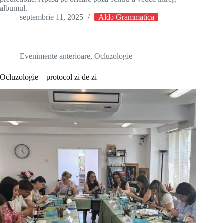
albumul.
septembrie 11, 2025
Aldo Grammatica
Evenimente anterioare
,
Ocluzologie
Ocluzologie – protocol zi de zi